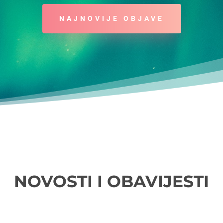
NAJNOVIJE OBJAVE
NOVOSTI I OBAVIJESTI