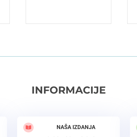
INFORMACIJE
NAŠA IZDANJA
