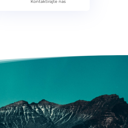
Kontaktirajte nas