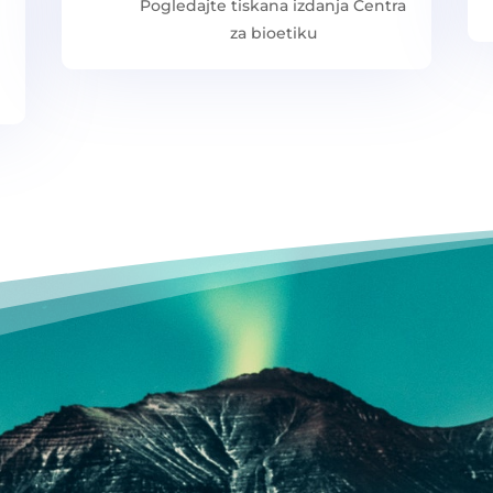
Pogledajte tiskana izdanja Centra
za bioetiku