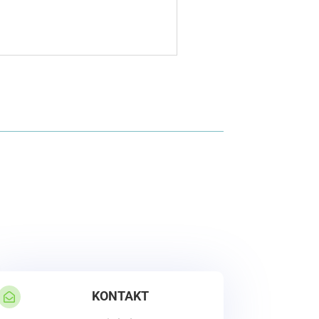
KONTAKT
